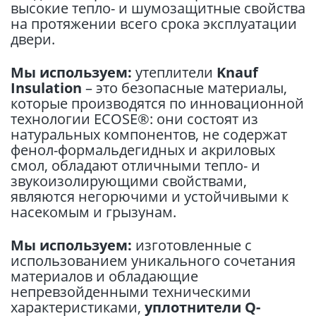
высокие тепло- и шумозащитные свойства
на протяжении всего срока эксплуатации
двери.
Мы используем:
утеплители
Knauf
Insulation
– это безопасные материалы,
которые производятся по инновационной
технологии ECOSE®: они состоят из
натуральных компонентов, не содержат
фенол-формальдегидных и акриловых
смол, обладают отличными тепло- и
звукоизолирующими свойствами,
являются негорючими и устойчивыми к
насекомым и грызунам.
Мы используем:
изготовленные с
использованием уникального сочетания
материалов и обладающие
непревзойденными техническими
характеристиками,
уплотнители Q-