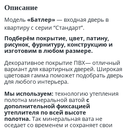
Описание
Модель
«Батлер»
— входная дверь в
квартиру с серии “Стандарт”.
Подберём покрытие, цвет, патину,
рисунок, фурнитуру, конструкцию и
изготовим в любом размере.
Декоративное покрытие ПВХ— отличный
вариант для квартирных дверей. Широкая
цветовая гамма поможет подобрать дверь
для любого интерьера.
Мы используем:
технологию утепления
полотна минеральной ватой
с
дополнительной фиксацией
утеплителя по всей высоте
полотна.
Так минеральная вата не
оседает со временем и сохраняет свои