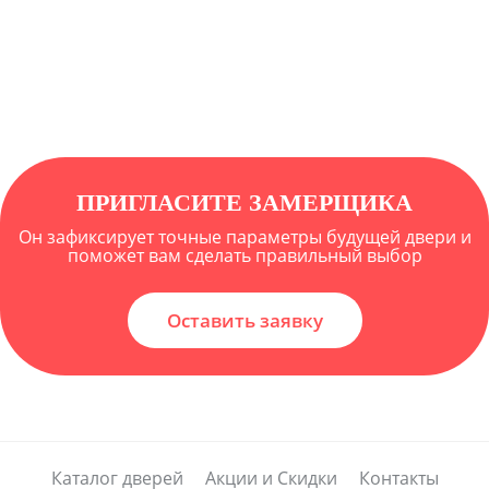
ПРИГЛАСИТЕ ЗАМЕРЩИКА
Он зафиксирует точные параметры будущей двери и
поможет вам сделать правильный выбор
Оставить заявку
Каталог дверей
Акции и Скидки
Контакты