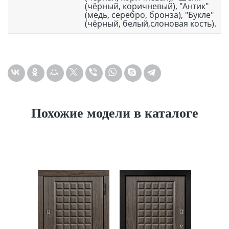
(чёрный, коричневый), "Антик"
(медь, серебро, бронза), "Букле"
(чёрный, белый,слоновая кость).
Похожие модели в каталоге