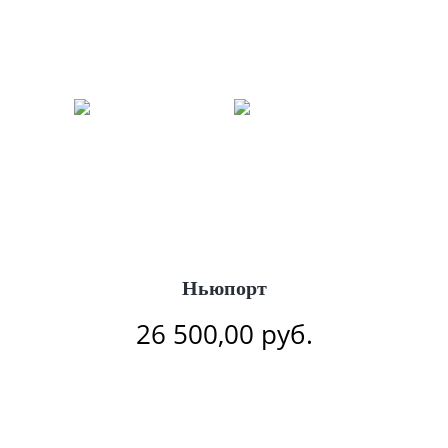
Ньюпорт
26 500,00
руб.