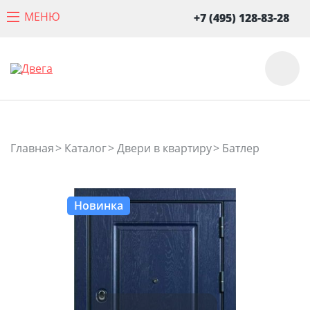
МЕНЮ
+7 (495) 128-83-28
Главная
Каталог
Двери в квартиру
Батлер
Новинка