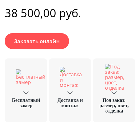
38 500,00
руб.
Заказать онлайн
Бесплатный
Доставка и
Под заказ:
замер
монтаж
размер, цвет,
отделка