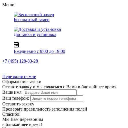
Меню
Бесплатный замер
Доставка и установка
Ежедневно с 9:00 до 19:00
+7 (495) 128-83-28
Перезвоните мне
Оформление заявки
Оставте заявку и мы свяжемся с Вами в ближайшее время
Ваше имя:
Ваш телефон:
Оставить заявку
Проверьте правильность заполнения полей
Спасибо!
Мы Вам перезвоним
в ближайшее время!