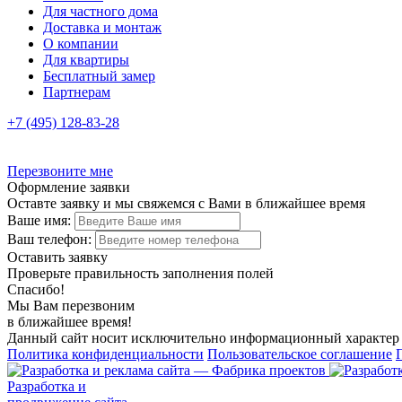
Для частного дома
Доставка и монтаж
О компании
Для квартиры
Бесплатный замер
Партнерам
+7 (495) 128-83-28
Перезвоните мне
Оформление заявки
Оставте заявку и мы свяжемся с Вами в ближайшее время
Ваше имя:
Ваш телефон:
Оставить заявку
Проверьте правильность заполнения полей
Спасибо!
Мы Вам перезвоним
в ближайшее время!
Данный сайт носит исключительно информационный характер и
Политика конфиденциальности
Пользовательское соглашение
Разработка и