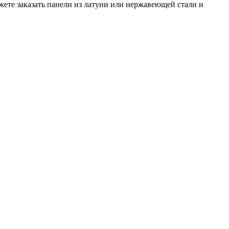
ете заказать панели из латуни или нержавеющей стали и