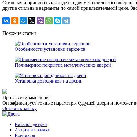
Стильная и оригинальная отделка для металлического дверног
другие стильные варианты по самой привлекательной цене. Зв
Похожие статьи
Особенности установки герконов
Полимерное покрытие металлических дверей
Установка доводчиков на двери
Пригласите замерщика
Он зафиксирует точные параметры будущей двери и поможет в
Оставить заявку
Каталог дверей
Акции и Скидки
Контакты