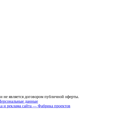
 не является договором публичной оферты.
Персональные данные