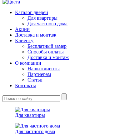
Каталог дверей
Для квартиры
Для частного дома
Акции
Доставка и монтаж
Клиенту
Бесплатный замер
Способы оплаты
Доставка и монтаж
О компании
Наши клиенты
Партнерам
Статьи
Контакты
Для квартиры
Для частного дома