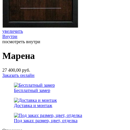
увеличить
Внутри
посмотреть внутри
Марена
27 400,00
руб.
Заказать онлайн
Бесплатный замер
Доставка и монтаж
Под заказ: размер, цвет, отделка