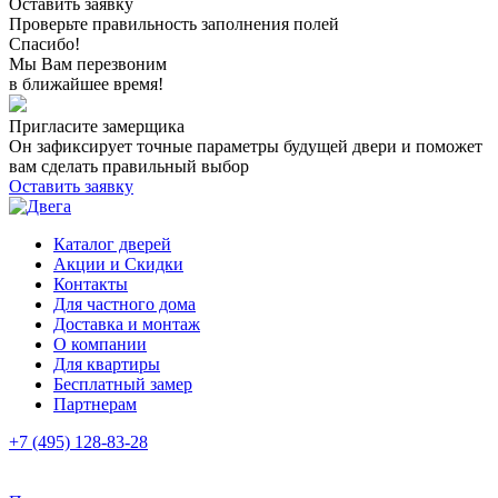
Оставить заявку
Проверьте правильность заполнения полей
Спасибо!
Мы Вам перезвоним
в ближайшее время!
Пригласите замерщика
Он зафиксирует точные параметры будущей двери и поможет
вам сделать правильный выбор
Оставить заявку
Каталог дверей
Акции и Скидки
Контакты
Для частного дома
Доставка и монтаж
О компании
Для квартиры
Бесплатный замер
Партнерам
+7 (495) 128-83-28