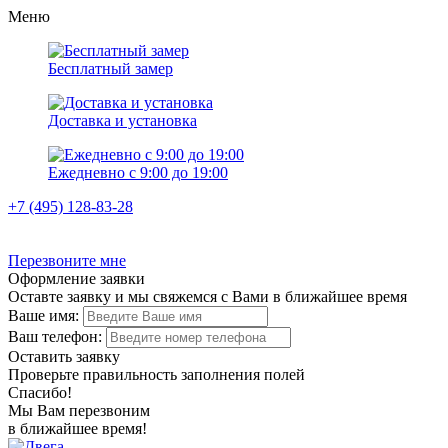
Меню
Бесплатный замер
Доставка и установка
Ежедневно с 9:00 до 19:00
+7 (495) 128-83-28
Перезвоните мне
Оформление заявки
Оставте заявку и мы свяжемся с Вами в ближайшее время
Ваше имя:
Ваш телефон:
Оставить заявку
Проверьте правильность заполнения полей
Спасибо!
Мы Вам перезвоним
в ближайшее время!