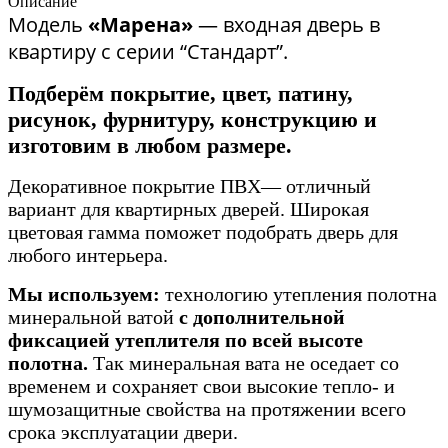
Описание
Модель
«Марена»
— входная дверь в
квартиру с серии “Стандарт”.
Подберём покрытие, цвет, патину,
рисунок, фурнитуру, конструкцию и
изготовим в любом размере.
Декоративное покрытие ПВХ— отличный
вариант для квартирных дверей. Широкая
цветовая гамма поможет подобрать дверь для
любого интерьера.
Мы используем:
технологию утепления полотна
минеральной ватой
с дополнительной
фиксацией утеплителя по всей высоте
полотна.
Так минеральная вата не оседает со
временем и сохраняет свои высокие тепло- и
шумозащитные свойства на протяжении всего
срока эксплуатации двери.