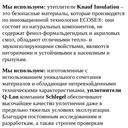
Мы используем:
утеплители
Knauf Insulation
–
это безопасные материалы, которые производятся
по инновационной технологии ECOSE®: они
состоят из натуральных компонентов, не
содержат фенол-формальдегидных и акриловых
смол, обладают отличными тепло- и
звукоизолирующими свойствами, являются
негорючими и устойчивыми к насекомым и
грызунам.
Мы используем:
изготовленные с
использованием уникального сочетания
материалов и обладающие непревзойденными
техническими характеристиками,
уплотнители
Q-Lon
компании
Schlegel
обеспечивают
высочайшее качество уплотнения даже в
предельно тяжелых условиях эксплуатации.
Благодаря постоянным исследованиям и
разработкам, а также строгим проверкам