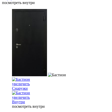
посмотреть внутри
увеличить
Снаружи
увеличить
Внутри
посмотреть внутри