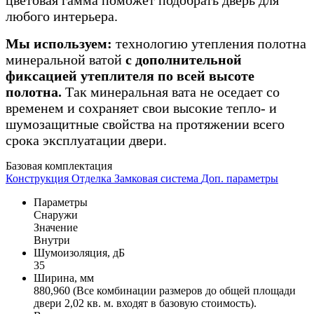
любого интерьера.
Мы используем:
технологию утепления полотна
минеральной ватой
с дополнительной
фиксацией утеплителя по всей высоте
полотна.
Так минеральная вата не оседает со
временем и сохраняет свои высокие тепло- и
шумозащитные свойства на протяжении всего
срока эксплуатации двери.
Базовая комплектация
Конструкция
Отделка
Замковая система
Доп. параметры
Параметры
Снаружи
Значение
Внутри
Шумоизоляция, дБ
35
Ширина, мм
880,960 (Все комбинации размеров до общей площади
двери 2,02 кв. м. входят в базовую стоимость).