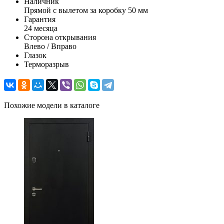
Наличник
Прямой с вылетом за коробку 50 мм
Гарантия
24 месяца
Сторона открывания
Влево / Вправо
Глазок
Терморазрыв
Похожие модели в каталоге