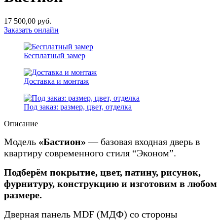
17 500,00
руб.
Заказать онлайн
Бесплатный замер
Доставка и монтаж
Под заказ: размер, цвет, отделка
Описание
Модель
«Бастион»
— базовая входная дверь в
квартиру современного стиля “Эконом”.
Подберём покрытие, цвет, патину, рисунок,
фурнитуру, конструкцию и изготовим в любом
размере.
Дверная панель MDF (МДФ) со стороны