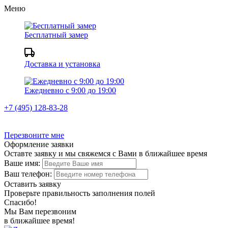
Меню
Бесплатный замер
Доставка и установка
Ежедневно с 9:00 до 19:00
+7 (495) 128-83-28
Перезвоните мне
Оформление заявки
Оставте заявку и мы свяжемся с Вами в ближайшее время
Ваше имя:
Ваш телефон:
Оставить заявку
Проверьте правильность заполнения полей
Спасибо!
Мы Вам перезвоним
в ближайшее время!