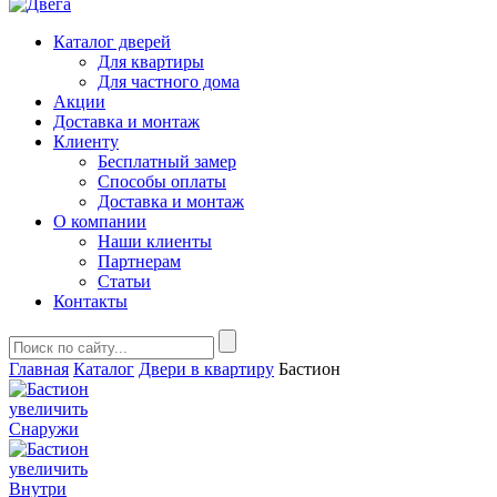
Каталог дверей
Для квартиры
Для частного дома
Акции
Доставка и монтаж
Клиенту
Бесплатный замер
Способы оплаты
Доставка и монтаж
О компании
Наши клиенты
Партнерам
Статьи
Контакты
Главная
Каталог
Двери в квартиру
Бастион
увеличить
Снаружи
увеличить
Внутри