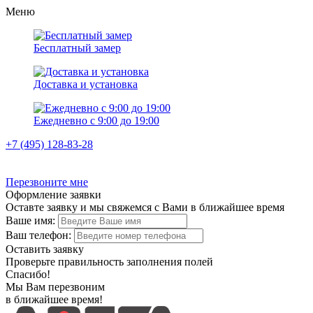
Меню
Бесплатный замер
Доставка и установка
Ежедневно с 9:00 до 19:00
+7 (495) 128-83-28
Перезвоните мне
Оформление заявки
Оставте заявку и мы свяжемся с Вами в ближайшее время
Ваше имя:
Ваш телефон:
Оставить заявку
Проверьте правильность заполнения полей
Спасибо!
Мы Вам перезвоним
в ближайшее время!