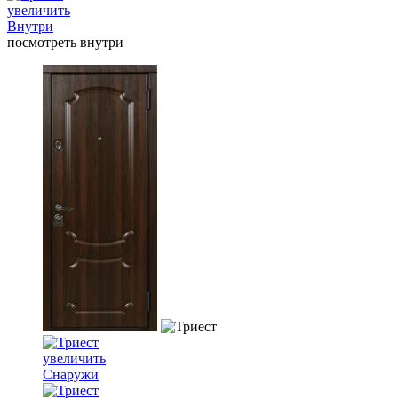
увеличить
Внутри
посмотреть внутри
увеличить
Снаружи