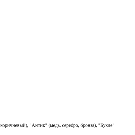
коричневый), "Антик" (медь, серебро, бронза), "Букле"