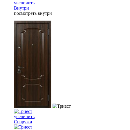
увеличить
Внутри
посмотреть внутри
увеличить
Снаружи